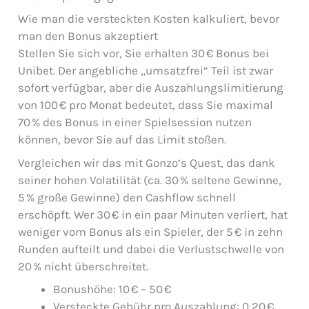
Wie man die versteckten Kosten kalkuliert, bevor
man den Bonus akzeptiert
Stellen Sie sich vor, Sie erhalten 30 € Bonus bei
Unibet. Der angebliche „umsatzfrei“ Teil ist zwar
sofort verfügbar, aber die Auszahlungslimitierung
von 100 € pro Monat bedeutet, dass Sie maximal
70 % des Bonus in einer Spielsession nutzen
können, bevor Sie auf das Limit stoßen.
Vergleichen wir das mit Gonzo’s Quest, das dank
seiner hohen Volatilität (ca. 30 % seltene Gewinne,
5 % große Gewinne) den Cashflow schnell
erschöpft. Wer 30 € in ein paar Minuten verliert, hat
weniger vom Bonus als ein Spieler, der 5 € in zehn
Runden aufteilt und dabei die Verlustschwelle von
20 % nicht überschreitet.
Bonushöhe: 10 € – 50 €
Versteckte Gebühr pro Auszahlung: 0,20 €